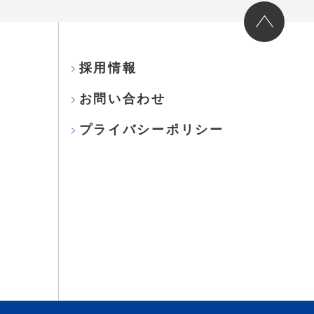
採用情報
お問い合わせ
プライバシーポリシー