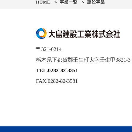
HOME
事業一覧
建設事業
〒321-0214
栃木県下都賀郡壬生町大字壬生甲3821-3
TEL.
0282-82-3351
FAX.0282-82-3581