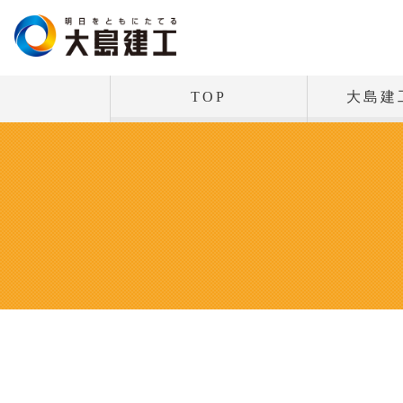
TOP
大島建