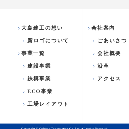
大島建工の想い
会社案内
新ロゴについて
ごあいさつ
事業一覧
会社概要
建設事業
沿革
鉄構事業
アクセス
ECO事業
工場レイアウト