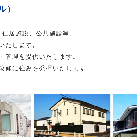
ル)
、住居施設、公共施設等、
いたします。
・管理を提供いたします。
改修に強みを発揮いたします。