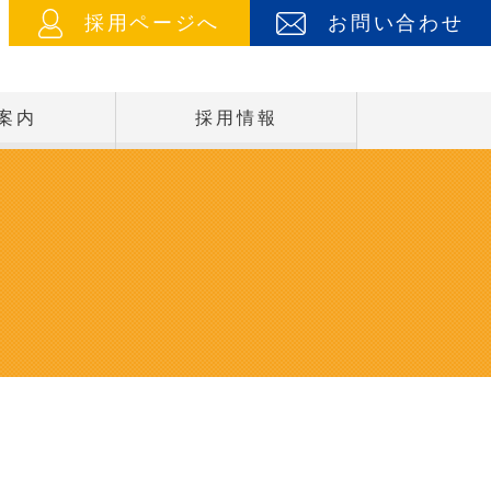
採用ページへ
お問い合わせ
案内
採用情報