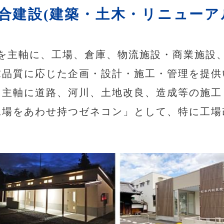
合建設(建築・土木・リニューア
を主軸に、工場、倉庫、物流施設・商業施設
求品質に応じた企画・設計・施工・管理を提供
を主軸に道路、河川、土地改良、造成等の施工
工場をあわせ持つゼネコン」として、特に工場